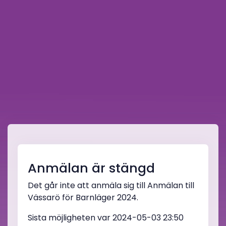
Anmälan är stängd
Det går inte att anmäla sig till Anmälan till
Vässarö för Barnläger 2024.
Sista möjligheten var 2024-05-03 23:50