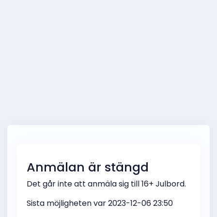
Anmälan är stängd
Det går inte att anmäla sig till 16+ Julbord.
Sista möjligheten var 2023-12-06 23:50