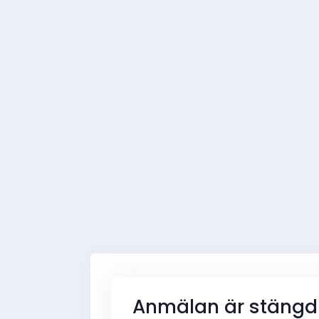
Anmälan är stängd