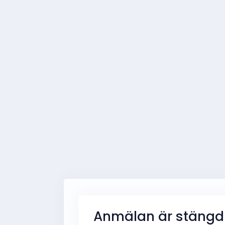
Anmälan är stängd