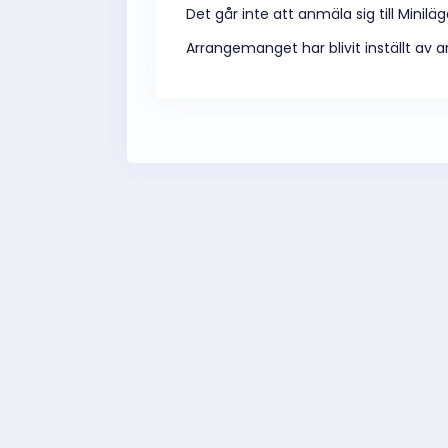
Det går inte att anmäla sig till Miniläg
Arrangemanget har blivit inställt av a