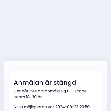
Anmälan är stängd
Det går inte att anmäla sig till Escape
Room 18-30 år.
Sista möjligheten var 2024-09-23 23:50