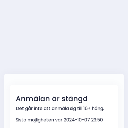
Anmälan är stängd
Det går inte att anmäla sig till 16+ häng.
Sista möjligheten var 2024-10-07 23:50