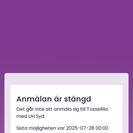
Anmälan är stängd
Det går inte att anmäla sig till Tosselilla
med UH Syd.
Sista möjligheten var 2025-07-28 00:00