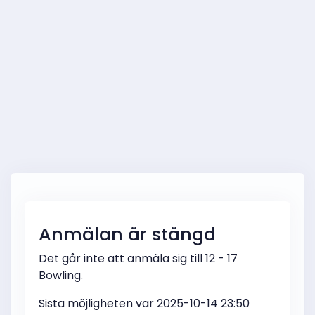
Anmälan är stängd
Det går inte att anmäla sig till 12 - 17
Bowling.
Sista möjligheten var 2025-10-14 23:50